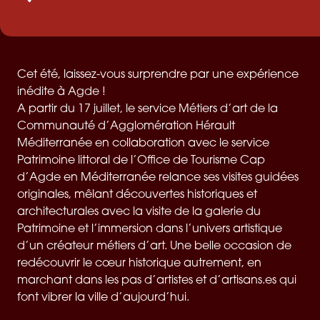
Cet été, laissez-vous surprendre par une expérience
inédite à Agde !
A partir du 17 juillet, le service Métiers d’art de la
Communauté d’Agglomération Hérault
Méditerranée en collaboration avec le service
Patrimoine littoral de l’Office de Tourisme Cap
d’Agde en Méditerranée relance ses visites guidées
originales, mêlant découvertes historiques et
architecturales avec la visite de la galerie du
Patrimoine et l’immersion dans l’univers artistique
d’un créateur métiers d’art. Une belle occasion de
redécouvrir le cœur historique autrement, en
marchant dans les pas d’artistes et d’artisans.es qui
font vibrer la ville d’aujourd’hui.