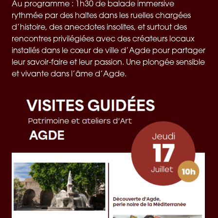
Au programme : 1h30 de balade immersive
rythmée par des haltes dans les ruelles chargées
d’histoire, des anecdotes insolites, et surtout des
rencontres privilégiées avec des créateurs locaux
installés dans le cœur de ville d’Agde pour partager
leur savoir-faire et leur passion. Une plongée sensible
et vivante dans l’âme d’Agde.