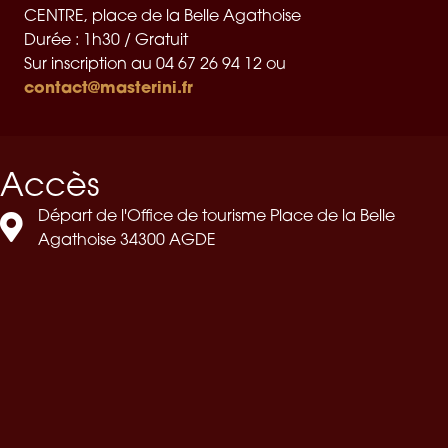
CENTRE, place de la Belle Agathoise
Durée : 1h30 / Gratuit
Sur inscription au 04 67 26 94 12 ou
contact@masterini.fr
Accès
Départ de l'Office de tourisme Place de la Belle
Agathoise 34300 AGDE