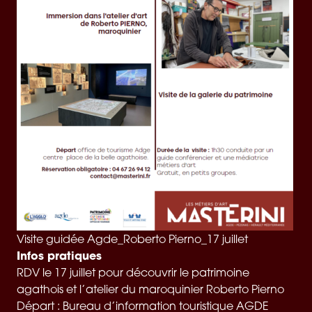
Visite guidée Agde_Roberto Pierno_17 juillet
Infos pratiques
RDV le 17 juillet pour découvrir le patrimoine
agathois et l’atelier du maroquinier Roberto Pierno
Départ : Bureau d’information touristique AGDE