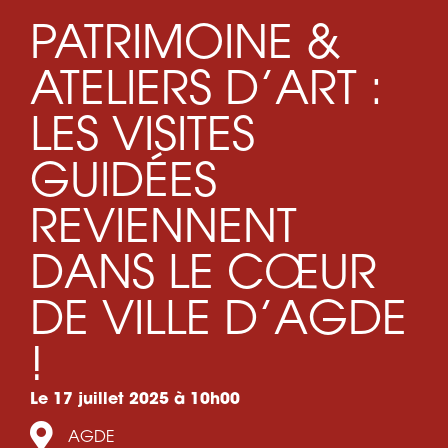
PATRIMOINE &
ATELIERS D’ART :
LES VISITES
GUIDÉES
REVIENNENT
DANS LE CŒUR
DE VILLE D’AGDE
!
Le 17 juillet 2025 à 10h00
AGDE