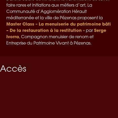
faire rares et initiations aux métiers d’art, La
Communauté d’Agglomération Hérault
méditerranée et la ville de Pézenas proposent la
Master Class « La menuiserie du patrimoine bâti
– De la restauration à la restitution »
Serge
par
Ivorra
, Compagnon menuisier de renom et
Entreprise du Patrimoine Vivant à Pézenas.
Accès