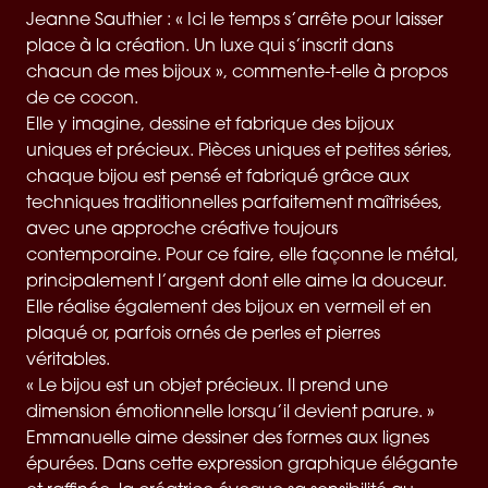
Jeanne Sauthier : « Ici le temps s’arrête pour laisser
place à la création. Un luxe qui s’inscrit dans
chacun de mes bijoux », commente-t-elle à propos
de ce cocon.
Elle y imagine, dessine et fabrique des bijoux
uniques et précieux. Pièces uniques et petites séries,
chaque bijou est pensé et fabriqué grâce aux
techniques traditionnelles parfaitement maîtrisées,
avec une approche créative toujours
contemporaine. Pour ce faire, elle façonne le métal,
principalement l’argent dont elle aime la douceur.
Elle réalise également des bijoux en vermeil et en
plaqué or, parfois ornés de perles et pierres
véritables.
« Le bijou est un objet précieux. Il prend une
dimension émotionnelle lorsqu’il devient parure. »
Emmanuelle aime dessiner des formes aux lignes
épurées. Dans cette expression graphique élégante