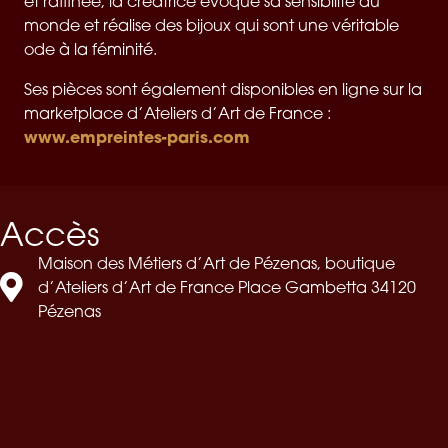
et raffinée, la créatrice évoque sa sensibilité au
monde et réalise des bijoux qui sont une véritable
ode à la féminité.
Ses pièces sont également disponibles en ligne sur la
marketplace d’Ateliers d’Art de France :
www.empreintes-paris.com
Accès
Maison des Métiers d’Art de Pézenas, boutique
d’Ateliers d’Art de France Place Gambetta 34120
Pézenas