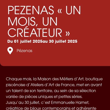
PEZENAS « UN
MOIS, UN
CRÉATEUR »
Du 01 juillet 2025
au 30 juillet 2025
Pézenas
Chaque mois, la Maison des Métiers d’Art, boutique
piscénoise d’Ateliers d’Art de France, met en avant
un talent de son territoire, au sein de sa sélection
variée de pièces uniques et petites séries.
Jusqu’au 30 juillet, c’est Emmanuelle Hamet,
créatrice de bijoux contemporains et adhérente