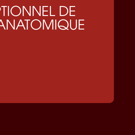
TIONNEL DE
ANATOMIQUE