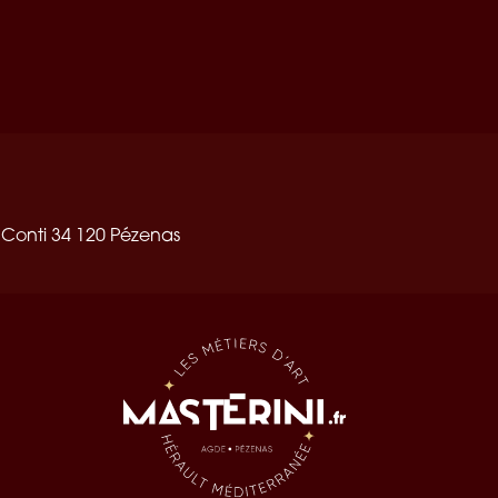
 Conti 34 120 Pézenas