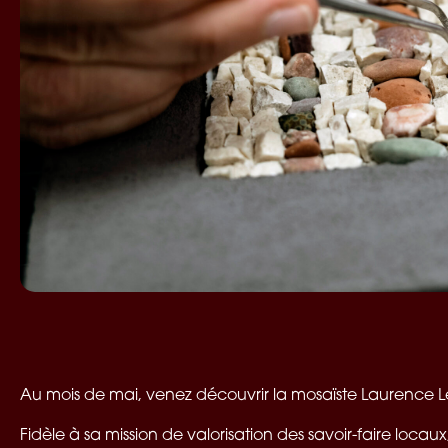
Au mois de mai, venez découvrir la mosaïste Laurence L
Fidèle à sa mission de valorisation des savoir-faire loc