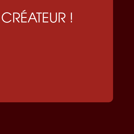
 CRÉATEUR !