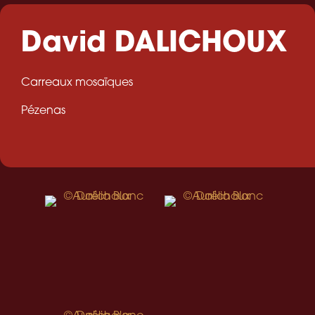
David DALICHOUX
Carreaux mosaïques
Pézenas