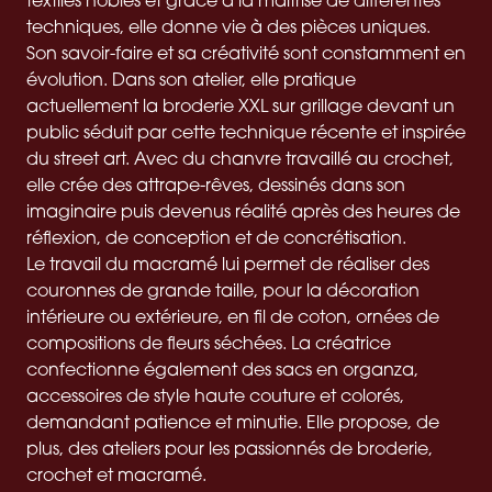
techniques, elle donne vie à des pièces uniques.
Son savoir-faire et sa créativité sont constamment en
évolution. Dans son atelier, elle pratique
actuellement la broderie XXL sur grillage devant un
public séduit par cette technique récente et inspirée
du street art. Avec du chanvre travaillé au crochet,
elle crée des attrape-rêves, dessinés dans son
imaginaire puis devenus réalité après des heures de
réflexion, de conception et de concrétisation.
Le travail du macramé lui permet de réaliser des
couronnes de grande taille, pour la décoration
intérieure ou extérieure, en fil de coton, ornées de
compositions de fleurs séchées. La créatrice
confectionne également des sacs en organza,
accessoires de style haute couture et colorés,
demandant patience et minutie. Elle propose, de
plus, des ateliers pour les passionnés de broderie,
crochet et macramé.