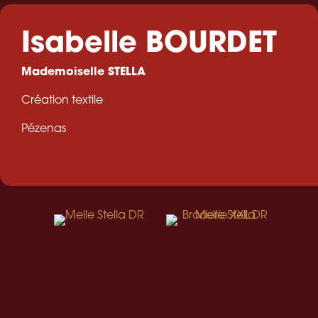
Isabelle BOURDET
Mademoiselle STELLA
Création textile
Pézenas