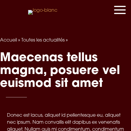
Accueil
»
Toutes les actualités
»
Maecenas tellus
magna, posuere vel
euismod sit amet
Donec est lacus, aliquet id pellentesque eu, aliquet
nec ipsum. Nam convallis elit dapibus ex venenatis
aliquet. Nullam quis mi condimentum, condimentum