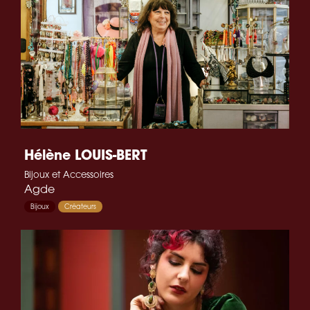
Hélène LOUIS-BERT
Bijoux et Accessoires
Agde
Bijoux
Créateurs